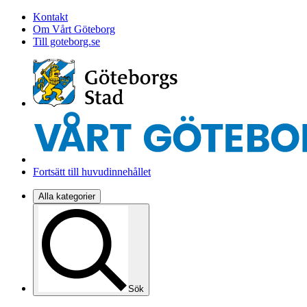
Kontakt
Om Vårt Göteborg
Till goteborg.se
Fortsätt till huvudinnehållet
Alla kategorier
Sök