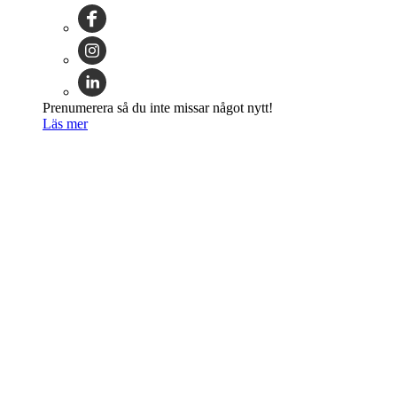
Prenumerera så du inte missar något nytt!
Läs mer