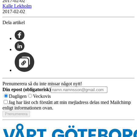
2017-02-02
Kalle Lekholm
2017-02-02
Dela artikel
Prenumerera så du inte missar något nytt!
Din epost (obligatorisk)
Dagligen
Veckovis
Jag har läst och förstått att min mejladress delas med Mailchimp
enligt informationen ovan.