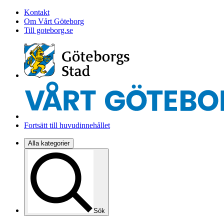
Kontakt
Om Vårt Göteborg
Till goteborg.se
Fortsätt till huvudinnehållet
Alla kategorier
Sök