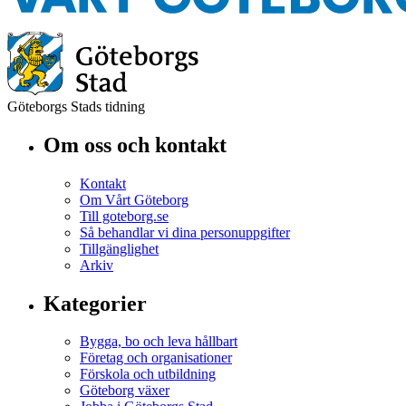
Göteborgs Stads tidning
Om oss och kontakt
Kontakt
Om Vårt Göteborg
Till goteborg.se
Så behandlar vi dina personuppgifter
Tillgänglighet
Arkiv
Kategorier
Bygga, bo och leva hållbart
Företag och organisationer
Förskola och utbildning
Göteborg växer