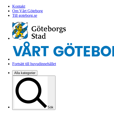
Kontakt
Om Vårt Göteborg
Till goteborg.se
Fortsätt till huvudinnehållet
Alla kategorier
Sök