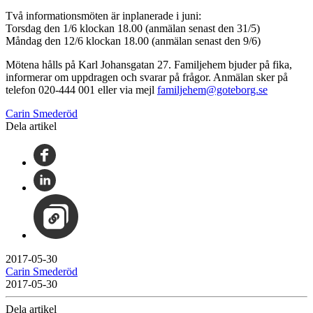
Två informationsmöten är inplanerade i juni:
Torsdag den 1/6 klockan 18.00 (anmälan senast den 31/5)
Måndag den 12/6 klockan 18.00 (anmälan senast den 9/6)
Mötena hålls på Karl Johansgatan 27. Familjehem bjuder på fika,
informerar om uppdragen och svarar på frågor. Anmälan sker på
telefon 020-444 001 eller via mejl
familjehem@goteborg.se
Carin Smederöd
Dela artikel
2017-05-30
Carin Smederöd
2017-05-30
Dela artikel