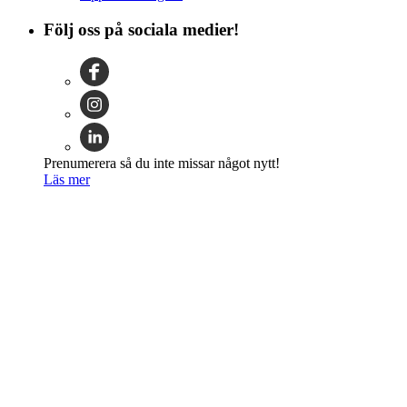
Följ oss på sociala medier!
Prenumerera så du inte missar något nytt!
Läs mer