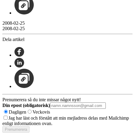
2008-02-25
2008-02-25
Dela artikel
Prenumerera så du inte missar något nytt!
Din epost (obligatorisk)
Dagligen
Veckovis
Jag har läst och förstått att min mejladress delas med Mailchimp
enligt informationen ovan.