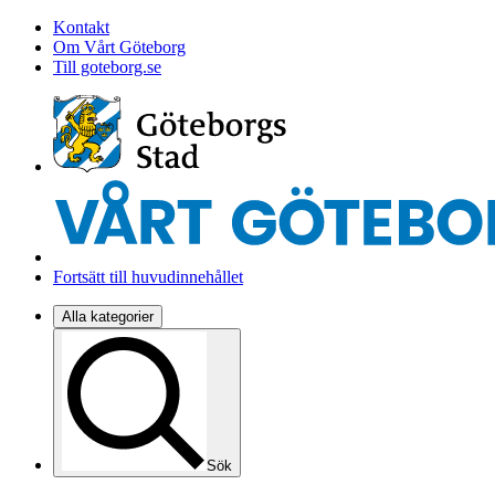
Kontakt
Om Vårt Göteborg
Till goteborg.se
Fortsätt till huvudinnehållet
Alla kategorier
Sök