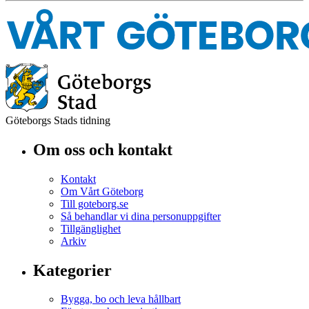
Göteborgs Stads tidning
Om oss och kontakt
Kontakt
Om Vårt Göteborg
Till goteborg.se
Så behandlar vi dina personuppgifter
Tillgänglighet
Arkiv
Kategorier
Bygga, bo och leva hållbart