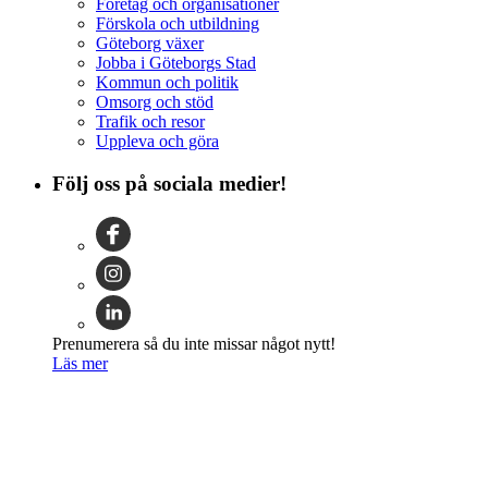
Företag och organisationer
Förskola och utbildning
Göteborg växer
Jobba i Göteborgs Stad
Kommun och politik
Omsorg och stöd
Trafik och resor
Uppleva och göra
Följ oss på sociala medier!
Prenumerera så du inte missar något nytt!
Läs mer