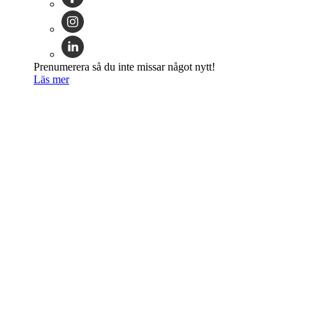
Prenumerera så du inte missar något nytt!
Läs mer