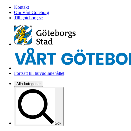
Kontakt
Om Vårt Göteborg
Till goteborg.se
Fortsätt till huvudinnehållet
Alla kategorier
Sök