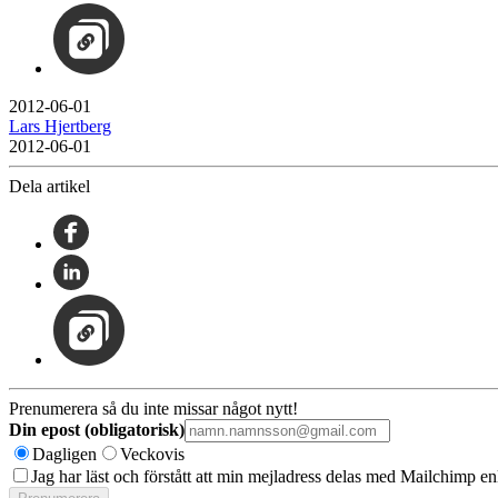
2012-06-01
Lars Hjertberg
2012-06-01
Dela artikel
Prenumerera så du inte missar något nytt!
Din epost (obligatorisk)
Dagligen
Veckovis
Jag har läst och förstått att min mejladress delas med Mailchimp en