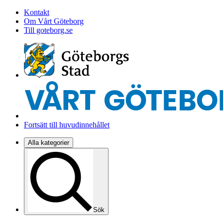
Kontakt
Om Vårt Göteborg
Till goteborg.se
Fortsätt till huvudinnehållet
Alla kategorier
Sök