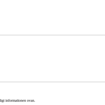
ligt informationen ovan.