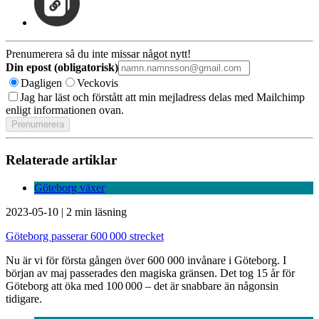
Prenumerera så du inte missar något nytt!
Din epost (obligatorisk)
Dagligen
Veckovis
Jag har läst och förstått att min mejladress delas med Mailchimp
enligt informationen ovan.
Relaterade artiklar
Göteborg växer
2023-05-10
|
2 min läsning
Göteborg passerar 600 000 strecket
Nu är vi för första gången över 600 000 invånare i Göteborg. I
början av maj passerades den magiska gränsen. Det tog 15 år för
Göteborg att öka med 100 000 – det är snabbare än någonsin
tidigare.