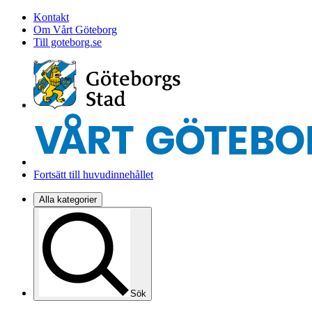
Kontakt
Om Vårt Göteborg
Till goteborg.se
Fortsätt till huvudinnehållet
Alla kategorier
Sök