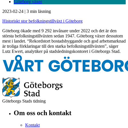
Göteborg växer
2023-02-24
|
3 min läsning
Historiskt stor befolkningstillväxt i Göteborg
Göteborg ökade med 9 292 invånare under 2022 och det är den
största befolkningstillväxten sedan 1947. Göteborg växer dessutom
mest i landet. “Rekordstort bostadsbyggande och god arbetsmarknad
är troliga förklaringar till den starka befolkningstillväxten”, säger
Lutz Ewert, analytiker på stadsledningskontoret i Göteborgs Stad.
Göteborgs Stads tidning
Om oss och kontakt
Kontakt