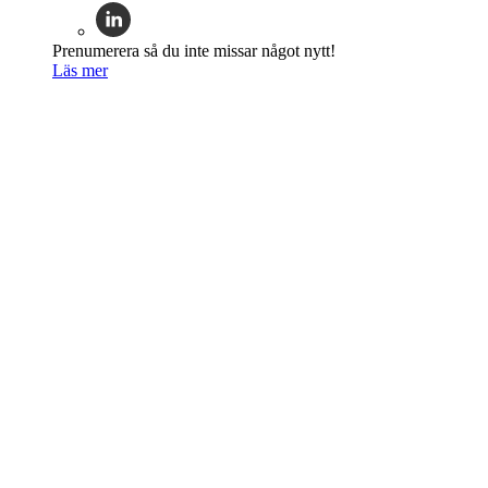
Prenumerera så du inte missar något nytt!
Läs mer