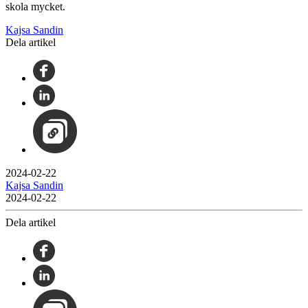
skola mycket.
Kajsa Sandin
Dela artikel
2024-02-22
Kajsa Sandin
2024-02-22
Dela artikel