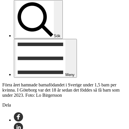
Sök
Meny
Förra året hamnade barnafödandet i Sverige under 1,5 barn per
kvinna. I Göteborg var det 18 år sedan det föddes så få barn som
under 2023. Foto: Lo Birgersson
Dela