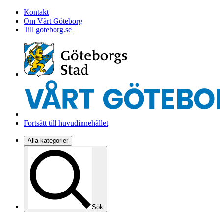
Kontakt
Om Vårt Göteborg
Till goteborg.se
Fortsätt till huvudinnehållet
Alla kategorier
Sök