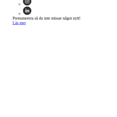
Prenumerera så du inte missar något nytt!
Läs mer