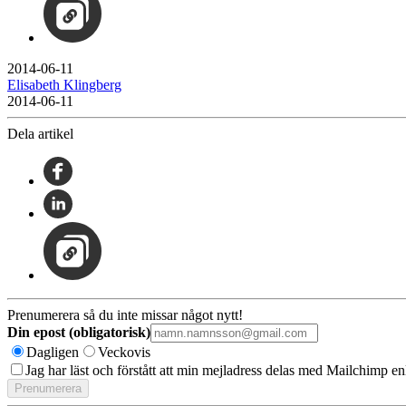
2014-06-11
Elisabeth Klingberg
2014-06-11
Dela artikel
Prenumerera så du inte missar något nytt!
Din epost (obligatorisk)
Dagligen
Veckovis
Jag har läst och förstått att min mejladress delas med Mailchimp en