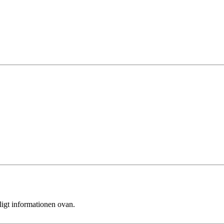
ligt informationen ovan.