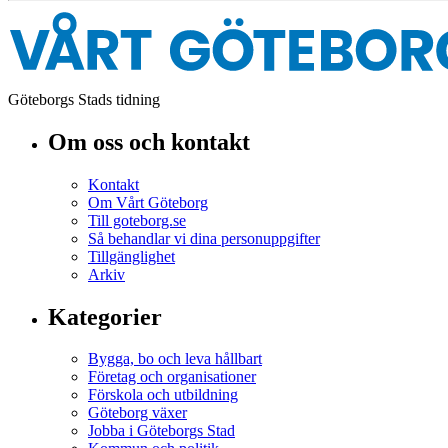
Göteborgs Stads tidning
Om oss och kontakt
Kontakt
Om Vårt Göteborg
Till goteborg.se
Så behandlar vi dina personuppgifter
Tillgänglighet
Arkiv
Kategorier
Bygga, bo och leva hållbart
Företag och organisationer
Förskola och utbildning
Göteborg växer
Jobba i Göteborgs Stad