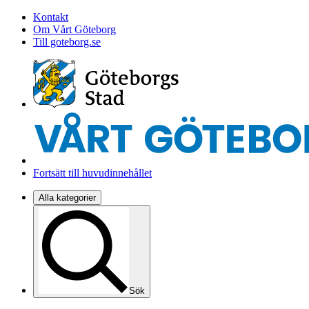
Kontakt
Om Vårt Göteborg
Till goteborg.se
Fortsätt till huvudinnehållet
Alla kategorier
Sök