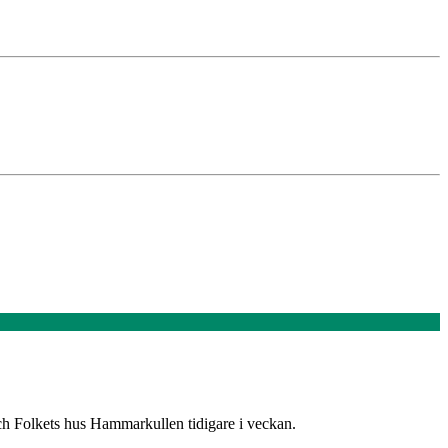
och Folkets hus Hammarkullen tidigare i veckan.