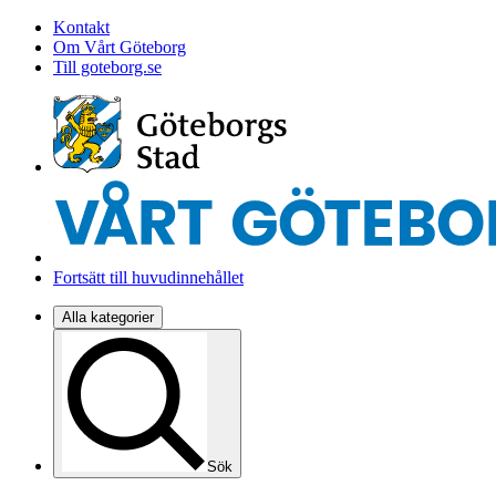
Kontakt
Om Vårt Göteborg
Till goteborg.se
Fortsätt till huvudinnehållet
Alla kategorier
Sök