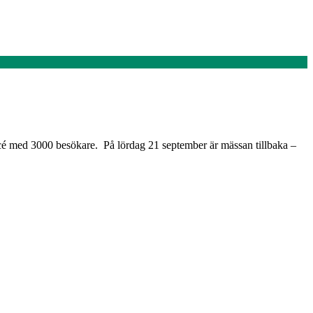
succé med 3000 besökare. På lördag 21 september är mässan tillbaka –