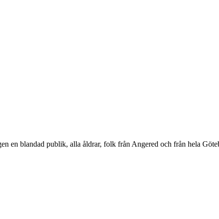
ligen en blandad publik, alla åldrar, folk från Angered och från hela Gö