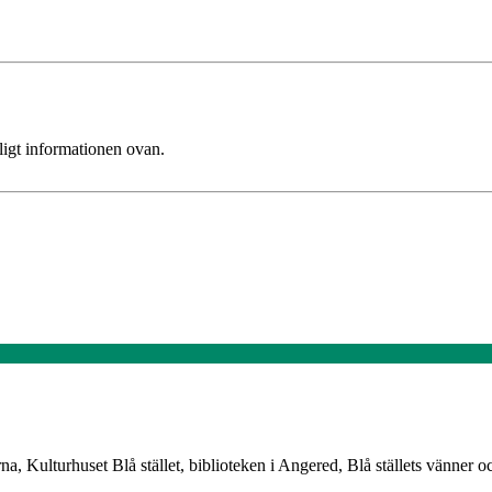
ligt informationen ovan.
, Kulturhuset Blå stället, biblioteken i Angered, Blå ställets vänner 