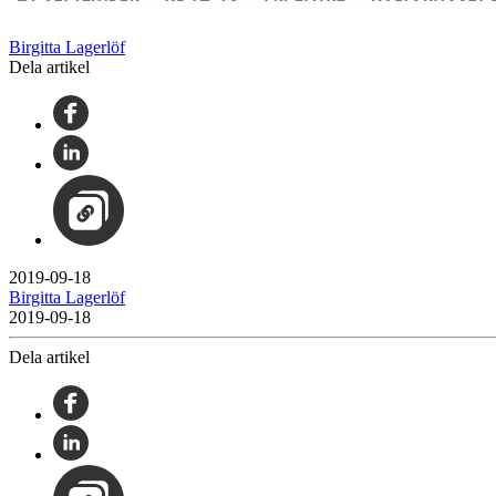
Birgitta Lagerlöf
Dela artikel
2019-09-18
Birgitta Lagerlöf
2019-09-18
Dela artikel