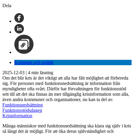
Dela
Kommun och politik
2025-12-03
|
4
min läsning
Om det blir kris är det viktigt att alla har fått möjlighet att förbereda
sig. För personer med funktionsnedsättning är information från
myndigheter ofta svårt. Därför har förvaltningen för funktionsstöd
sett till att det ska finnas än mer tillgänglig krisinformation som alla,
även andra kommuner och organisationer, nu kan ta del av.
Funktionsnedsättning
Funktionsstödsdagen
Krisinformation
Många människor med funktionsnedsättning ska klara sig själv i kris
så långt det är möjligt. För att öka deras självständighet och