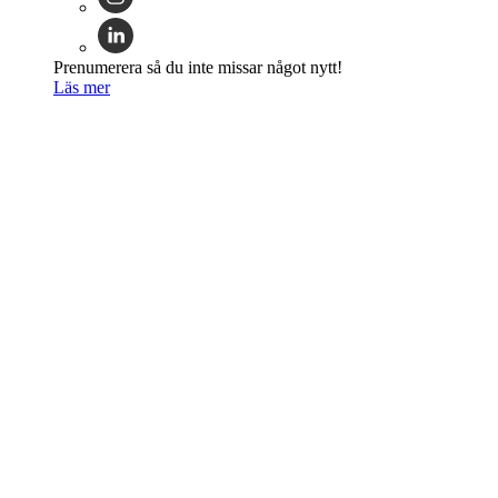
Prenumerera så du inte missar något nytt!
Läs mer