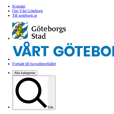
Kontakt
Om Vårt Göteborg
Till goteborg.se
Fortsätt till huvudinnehållet
Alla kategorier
Sök