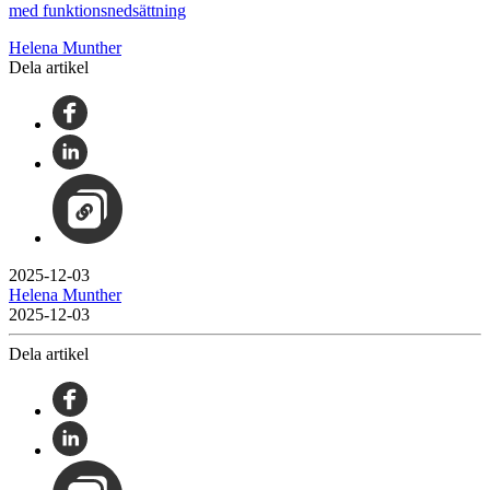
med funktionsnedsättning
Helena Munther
Dela artikel
2025-12-03
Helena Munther
2025-12-03
Dela artikel