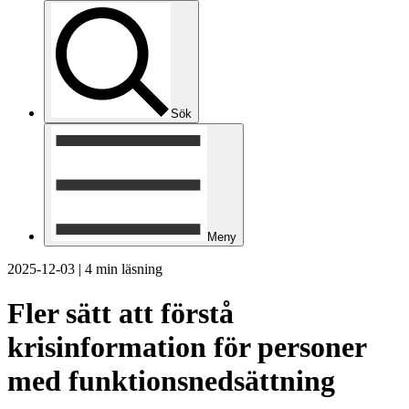
Sök
Meny
2025-12-03
|
4 min läsning
Fler sätt att förstå
krisinformation för personer
med funktionsnedsättning