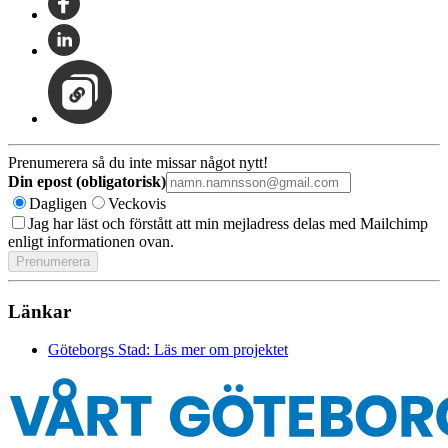
Prenumerera så du inte missar något nytt!
Din epost (obligatorisk)
Dagligen
Veckovis
Jag har läst och förstått att min mejladress delas med Mailchimp
enligt informationen ovan.
Länkar
Göteborgs Stad: Läs mer om projektet