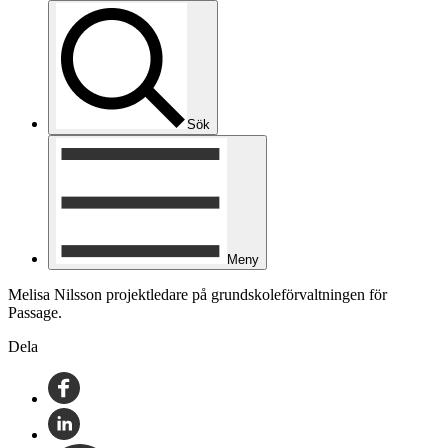
Sök
Meny
Melisa Nilsson projektledare på grundskoleförvaltningen för
Passage.
Dela