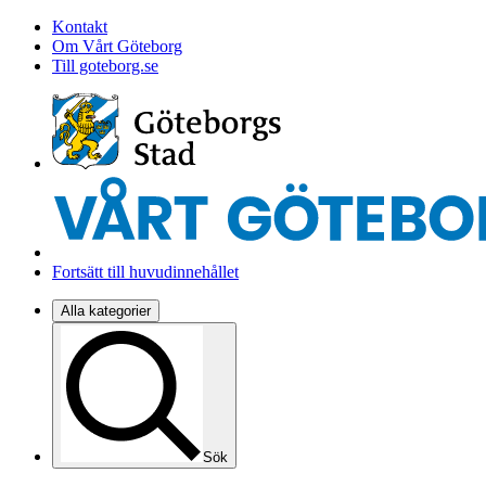
Kontakt
Om Vårt Göteborg
Till goteborg.se
Fortsätt till huvudinnehållet
Alla kategorier
Sök