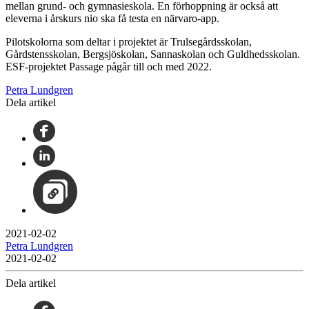
mellan grund- och gymnasieskola. En förhoppning är också att
eleverna i årskurs nio ska få testa en närvaro-app.
Pilotskolorna som deltar i projektet är Trulsegårdsskolan,
Gårdstensskolan, Bergsjöskolan, Sannaskolan och Guldhedsskolan.
ESF-projektet Passage pågår till och med 2022.
Petra Lundgren
Dela artikel
2021-02-02
Petra Lundgren
2021-02-02
Dela artikel