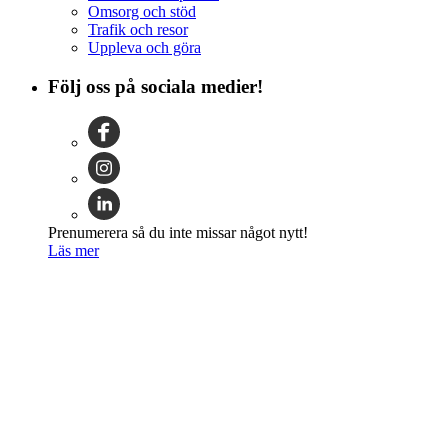
Omsorg och stöd
Trafik och resor
Uppleva och göra
Följ oss på sociala medier!
Prenumerera så du inte missar något nytt!
Läs mer