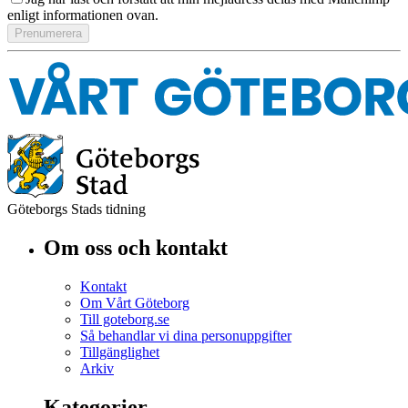
enligt informationen ovan.
Göteborgs Stads tidning
Om oss och kontakt
Kontakt
Om Vårt Göteborg
Till goteborg.se
Så behandlar vi dina personuppgifter
Tillgänglighet
Arkiv
Kategorier