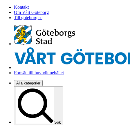
Kontakt
Om Vårt Göteborg
Till goteborg.se
Fortsätt till huvudinnehållet
Alla kategorier
Sök