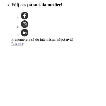
Följ oss på sociala medier!
Prenumerera så du inte missar något nytt!
Läs mer