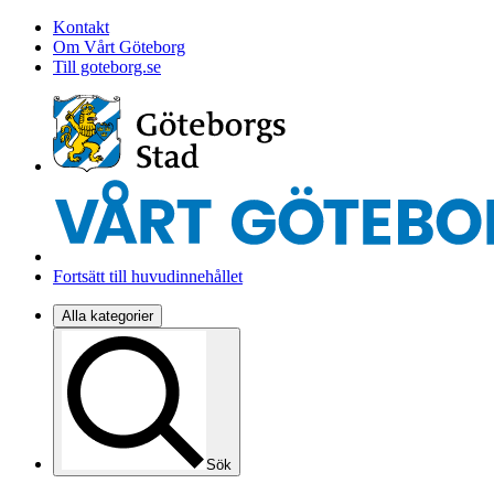
Kontakt
Om Vårt Göteborg
Till goteborg.se
Fortsätt till huvudinnehållet
Alla kategorier
Sök