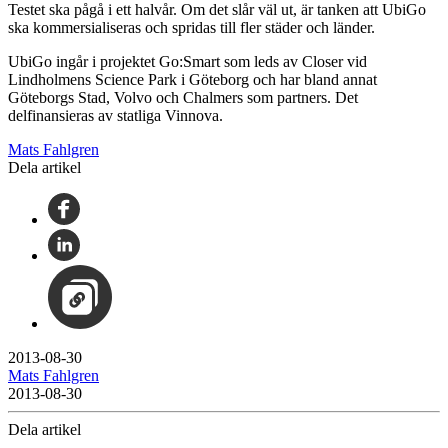
Testet ska pågå i ett halvår. Om det slår väl ut, är tanken att UbiGo
ska kommersialiseras och spridas till fler städer och länder.
UbiGo ingår i projektet Go:Smart som leds av Closer vid
Lindholmens Science Park i Göteborg och har bland annat
Göteborgs Stad, Volvo och Chalmers som partners. Det
delfinansieras av statliga Vinnova.
Mats Fahlgren
Dela artikel
2013-08-30
Mats Fahlgren
2013-08-30
Dela artikel