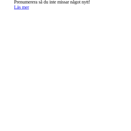
Prenumerera så du inte missar något nytt!
Läs mer