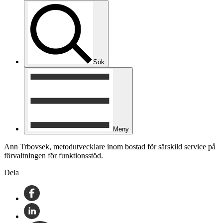
Sök
Meny
Ann Trbovsek, metodutvecklare inom bostad för särskild service på
förvaltningen för funktionsstöd.
Dela