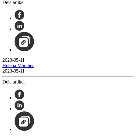
Dela artikel
2023-05-11
Helena Munther
2023-05-11
Dela artikel