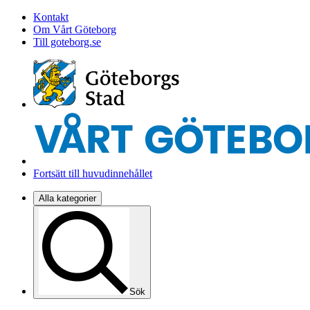
Kontakt
Om Vårt Göteborg
Till goteborg.se
Fortsätt till huvudinnehållet
Alla kategorier
Sök