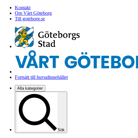
Kontakt
Om Vårt Göteborg
Till goteborg.se
Fortsätt till huvudinnehållet
Alla kategorier
Sök