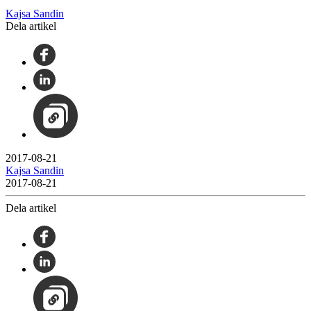
Kajsa Sandin
Dela artikel
2017-08-21
Kajsa Sandin
2017-08-21
Dela artikel