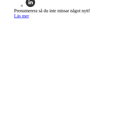
Prenumerera så du inte missar något nytt!
Läs mer