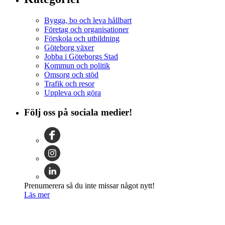
Bygga, bo och leva hållbart
Företag och organisationer
Förskola och utbildning
Göteborg växer
Jobba i Göteborgs Stad
Kommun och politik
Omsorg och stöd
Trafik och resor
Uppleva och göra
Följ oss på sociala medier!
Prenumerera så du inte missar något nytt!
Läs mer