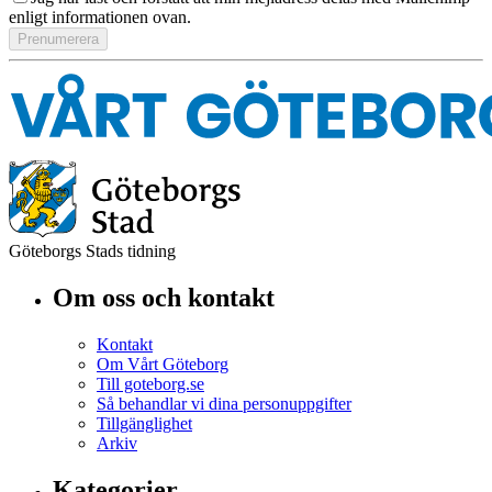
enligt informationen ovan.
Göteborgs Stads tidning
Om oss och kontakt
Kontakt
Om Vårt Göteborg
Till goteborg.se
Så behandlar vi dina personuppgifter
Tillgänglighet
Arkiv
Kategorier