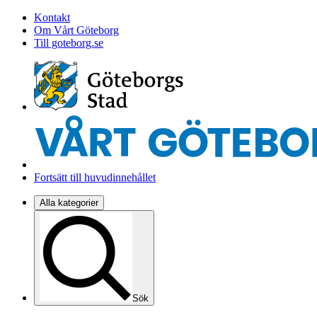
Kontakt
Om Vårt Göteborg
Till goteborg.se
Fortsätt till huvudinnehållet
Alla kategorier
Sök