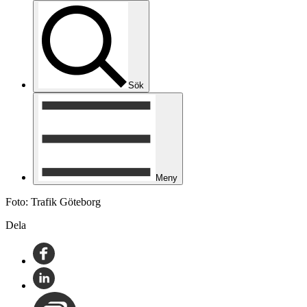
Sök
Meny
Foto: Trafik Göteborg
Dela