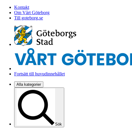
Kontakt
Om Vårt Göteborg
Till goteborg.se
Fortsätt till huvudinnehållet
Alla kategorier
Sök