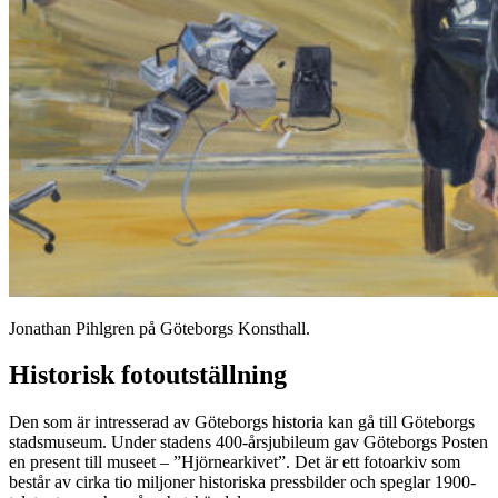
Jonathan Pihlgren på Göteborgs Konsthall.
Historisk fotoutställning
Den som är intresserad av Göteborgs historia kan gå till Göteborgs
stadsmuseum. Under stadens 400-årsjubileum gav Göteborgs Posten
en present till museet – ”Hjörnearkivet”. Det är ett fotoarkiv som
består av cirka tio miljoner historiska pressbilder och speglar 1900-