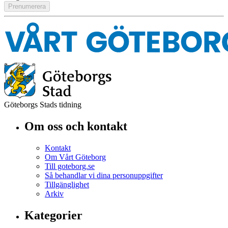
Göteborgs Stads tidning
Om oss och kontakt
Kontakt
Om Vårt Göteborg
Till goteborg.se
Så behandlar vi dina personuppgifter
Tillgänglighet
Arkiv
Kategorier