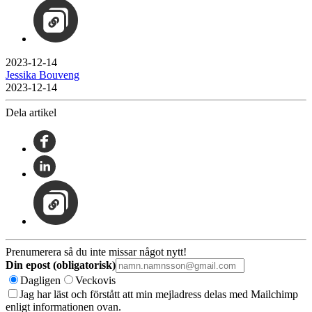
2023-12-14
Jessika Bouveng
2023-12-14
Dela artikel
Prenumerera så du inte missar något nytt!
Din epost (obligatorisk)
Dagligen
Veckovis
Jag har läst och förstått att min mejladress delas med Mailchimp
enligt informationen ovan.