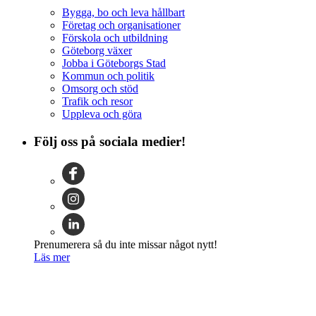
Bygga, bo och leva hållbart
Företag och organisationer
Förskola och utbildning
Göteborg växer
Jobba i Göteborgs Stad
Kommun och politik
Omsorg och stöd
Trafik och resor
Uppleva och göra
Följ oss på sociala medier!
Prenumerera så du inte missar något nytt!
Läs mer