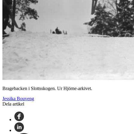
Bragebacken i Slottsskogen. Ur Hjörne-arkivet.
Jessika Bouveng
Dela artikel