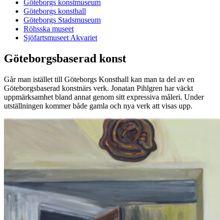
Göteborgs konstmuseum
Göteborgs konsthall
Göteborgs Stadsmuseum
Röhsska museet
Sjöfartsmuseet Akvariet
Göteborgsbaserad konst
Går man istället till Göteborgs Konsthall kan man ta del av en
Göteborgsbaserad konstnärs verk. Jonatan Pihlgren har väckt
uppmärksamhet bland annat genom sitt expressiva måleri. Under
utställningen kommer både gamla och nya verk att visas upp.