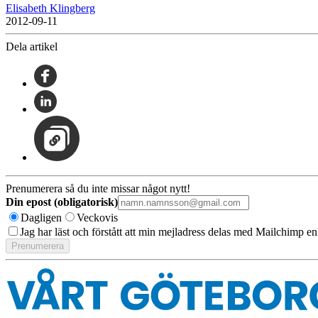
Elisabeth Klingberg
2012-09-11
Dela artikel
Prenumerera så du inte missar något nytt!
Din epost (obligatorisk)
Dagligen
Veckovis
Jag har läst och förstått att min mejladress delas med Mailchimp en