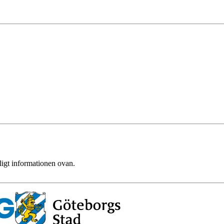
ligt informationen ovan.