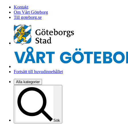
Kontakt
Om Vårt Göteborg
Till goteborg.se
Fortsätt till huvudinnehållet
Alla kategorier
Sök