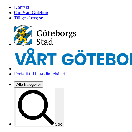
Kontakt
Om Vårt Göteborg
Till goteborg.se
Fortsätt till huvudinnehållet
Alla kategorier
Sök