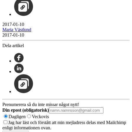
2017-01-10
Maria Västlund
2017-01-10
Dela artikel
Prenumerera så du inte missar något nytt!
Din epost (obligatorisk)
Dagligen
Veckovis
Jag har läst och förstått att min mejladress delas med Mailchimp
enligt informationen ovan.