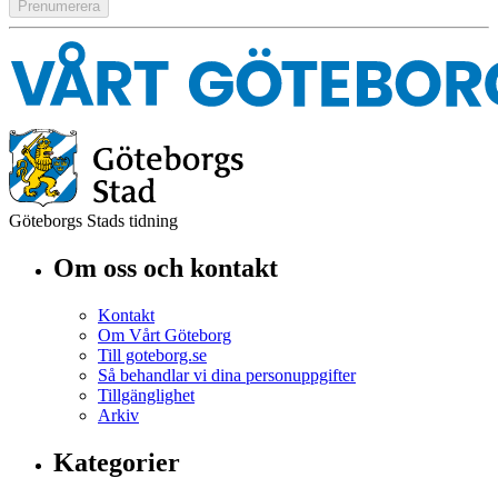
Göteborgs Stads tidning
Om oss och kontakt
Kontakt
Om Vårt Göteborg
Till goteborg.se
Så behandlar vi dina personuppgifter
Tillgänglighet
Arkiv
Kategorier