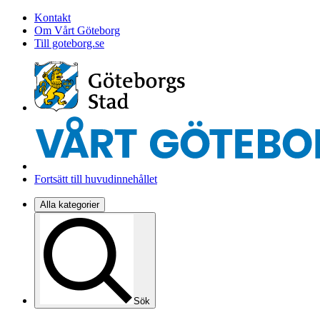
Kontakt
Om Vårt Göteborg
Till goteborg.se
Fortsätt till huvudinnehållet
Alla kategorier
Sök