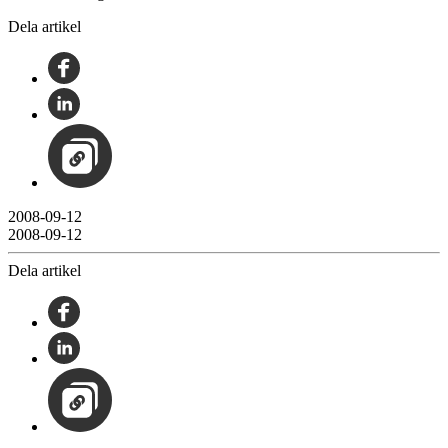
Dela artikel
2008-09-12
2008-09-12
Dela artikel