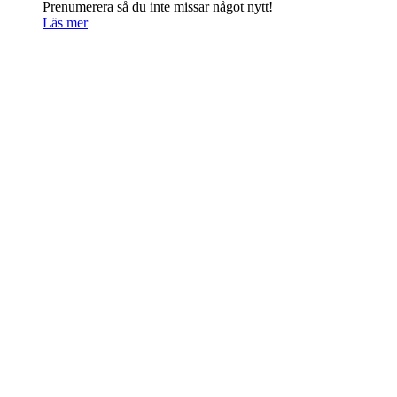
Prenumerera så du inte missar något nytt!
Läs mer