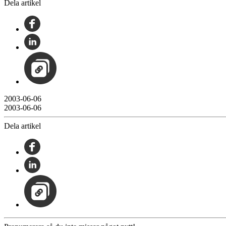
Dela artikel
2003-06-06
2003-06-06
Dela artikel