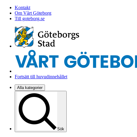
Kontakt
Om Vårt Göteborg
Till goteborg.se
Fortsätt till huvudinnehållet
Alla kategorier
Sök