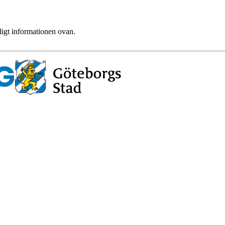
ligt informationen ovan.