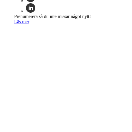
Prenumerera så du inte missar något nytt!
Läs mer