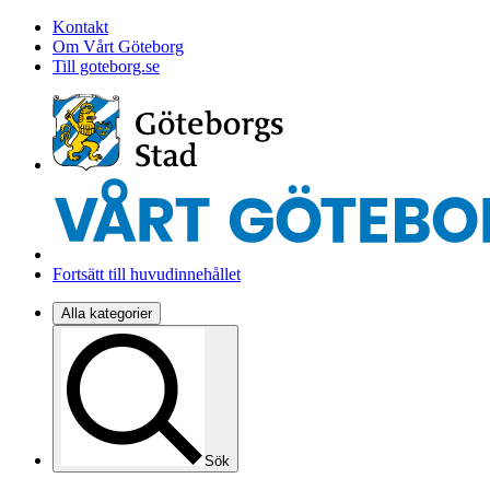
Kontakt
Om Vårt Göteborg
Till goteborg.se
Fortsätt till huvudinnehållet
Alla kategorier
Sök