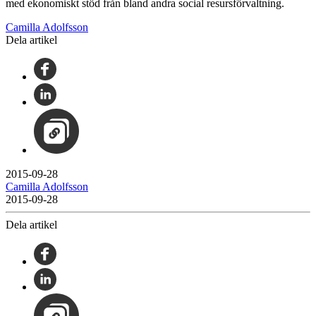
med ekonomiskt stöd från bland andra social resursförvaltning.
Camilla Adolfsson
Dela artikel
2015-09-28
Camilla Adolfsson
2015-09-28
Dela artikel