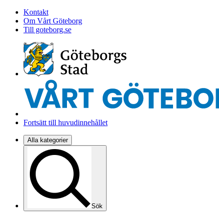
Kontakt
Om Vårt Göteborg
Till goteborg.se
Fortsätt till huvudinnehållet
Alla kategorier
Sök