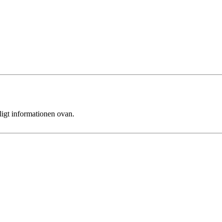
ligt informationen ovan.