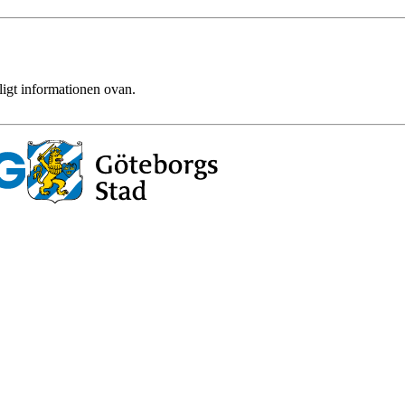
ligt informationen ovan.