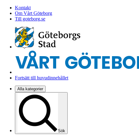
Kontakt
Om Vårt Göteborg
Till goteborg.se
Fortsätt till huvudinnehållet
Alla kategorier
Sök