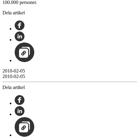
100.000 personer.
Dela artikel
2010-02-05
2010-02-05
Dela artikel