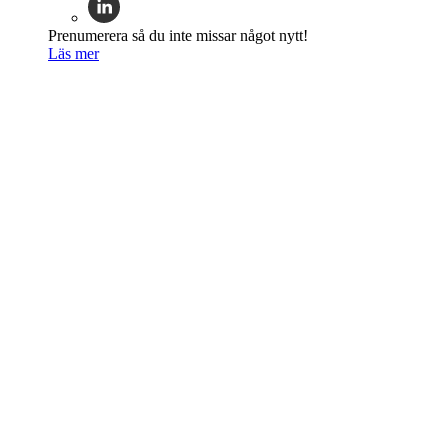
Prenumerera så du inte missar något nytt!
Läs mer