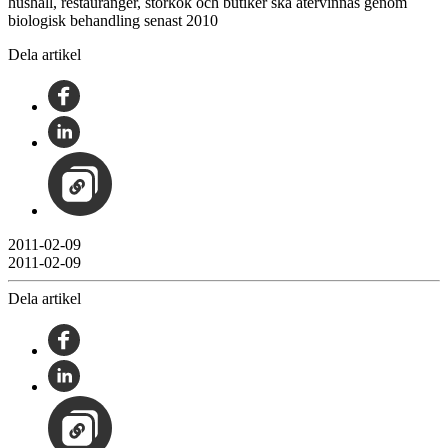
hushåll, restauranger, storkök och butiker ska återvinnas genom
biologisk behandling senast 2010
Dela artikel
2011-02-09
2011-02-09
Dela artikel