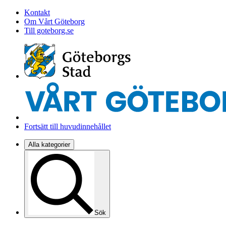
Kontakt
Om Vårt Göteborg
Till goteborg.se
Fortsätt till huvudinnehållet
Alla kategorier
Sök