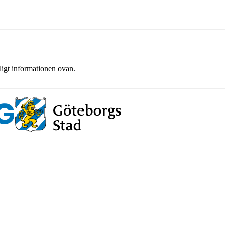
ligt informationen ovan.