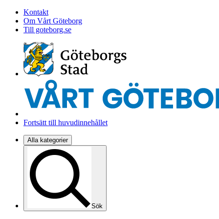
Kontakt
Om Vårt Göteborg
Till goteborg.se
Fortsätt till huvudinnehållet
Alla kategorier
Sök