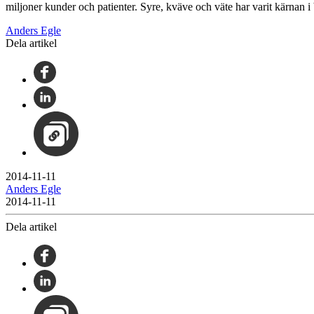
miljoner kunder och patienter. Syre, kväve och väte har varit kärnan 
Anders Egle
Dela artikel
2014-11-11
Anders Egle
2014-11-11
Dela artikel