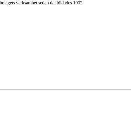
i bolagets verksamhet sedan det bildades 1902.