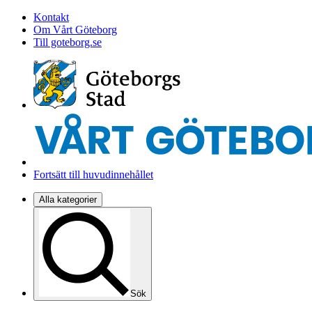
Kontakt
Om Vårt Göteborg
Till goteborg.se
Fortsätt till huvudinnehållet
Alla kategorier
Sök