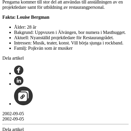
Pengarna kommer till stor del att användas till anställningen av en
projektledare samt för utbildning av restaurangpersonal.
Fakta: Louise Bergman
Ålder: 28 år
Bakgrund: Uppvuxen i Älvängen, bor numera i Masthugget.
Aktuell: Nyanställd projektledare för Restaurangrådet.
Intressen: Musik, teater, konst. Vill börja sjunga i rockband.
Familj: Pojkvän som är musiker
Dela artikel
2002-09-05
2002-09-05
Dela artikel