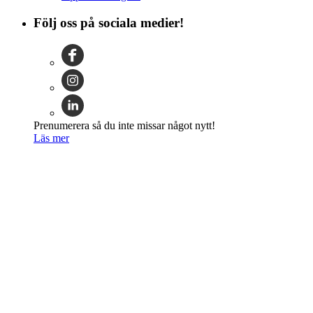
Följ oss på sociala medier!
Prenumerera så du inte missar något nytt!
Läs mer