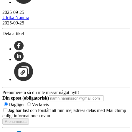
2025-09-25
Ulrika Nandra
2025-09-25
Dela artikel
Prenumerera så du inte missar något nytt!
Din epost (obligatorisk)
Dagligen
Veckovis
Jag har läst och förstått att min mejladress delas med Mailchimp
enligt informationen ovan.