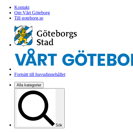
Kontakt
Om Vårt Göteborg
Till goteborg.se
Fortsätt till huvudinnehållet
Alla kategorier
Sök