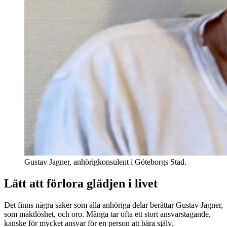
Gustav Jagner, anhörigkonsulent i Göteborgs Stad.
Lätt att förlora glädjen i livet
Det finns några saker som alla anhöriga delar berättar Gustav Jagner,
som maktlöshet, och oro. Många tar ofta ett stort ansvarstagande,
kanske för mycket ansvar för en person att bära själv.