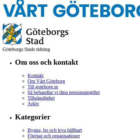
Göteborgs Stads tidning
Om oss och kontakt
Kontakt
Om Vårt Göteborg
Till goteborg.se
Så behandlar vi dina personuppgifter
Tillgänglighet
Arkiv
Kategorier
Bygga, bo och leva hållbart
Företag och organisationer