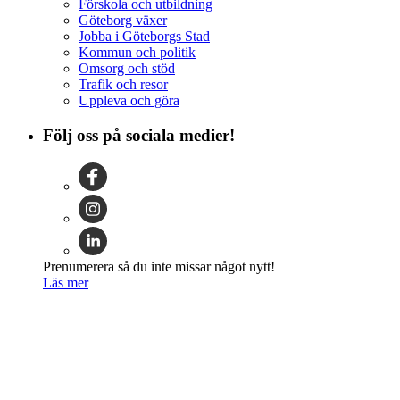
Förskola och utbildning
Göteborg växer
Jobba i Göteborgs Stad
Kommun och politik
Omsorg och stöd
Trafik och resor
Uppleva och göra
Följ oss på sociala medier!
Prenumerera så du inte missar något nytt!
Läs mer