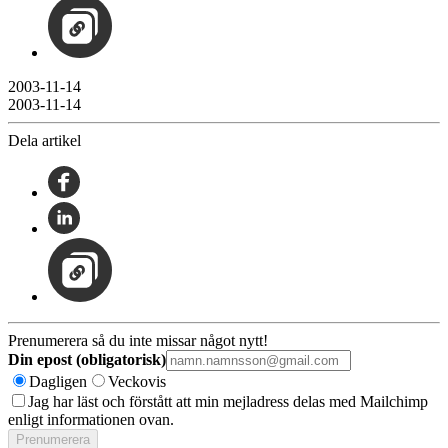
2003-11-14
2003-11-14
Dela artikel
Prenumerera så du inte missar något nytt!
Din epost (obligatorisk)
Dagligen
Veckovis
Jag har läst och förstått att min mejladress delas med Mailchimp
enligt informationen ovan.