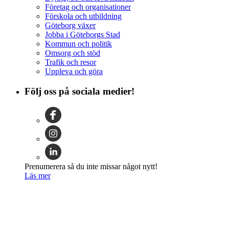
Företag och organisationer
Förskola och utbildning
Göteborg växer
Jobba i Göteborgs Stad
Kommun och politik
Omsorg och stöd
Trafik och resor
Uppleva och göra
Följ oss på sociala medier!
Prenumerera så du inte missar något nytt!
Läs mer