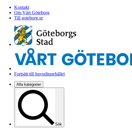
Kontakt
Om Vårt Göteborg
Till goteborg.se
Fortsätt till huvudinnehållet
Alla kategorier
Sök