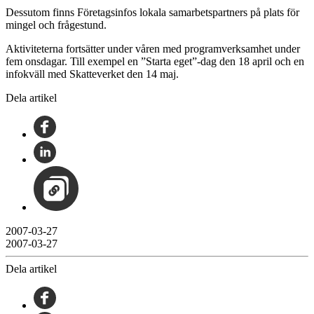
Dessutom finns Företagsinfos lokala samarbetspartners på plats för
mingel och frågestund.
Aktiviteterna fortsätter under våren med programverksamhet under
fem onsdagar. Till exempel en ”Starta eget”-dag den 18 april och en
infokväll med Skatteverket den 14 maj.
Dela artikel
2007-03-27
2007-03-27
Dela artikel