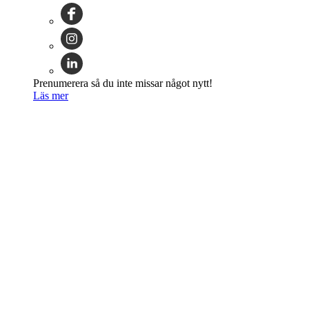
Prenumerera så du inte missar något nytt!
Läs mer