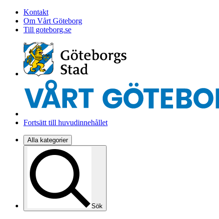
Kontakt
Om Vårt Göteborg
Till goteborg.se
Fortsätt till huvudinnehållet
Alla kategorier
Sök