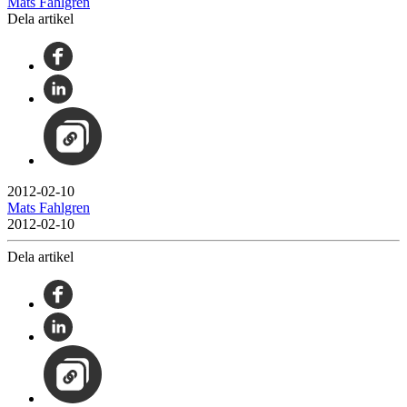
Mats Fahlgren
Dela artikel
2012-02-10
Mats Fahlgren
2012-02-10
Dela artikel