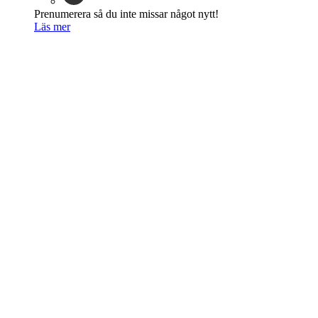
Prenumerera så du inte missar något nytt!
Läs mer