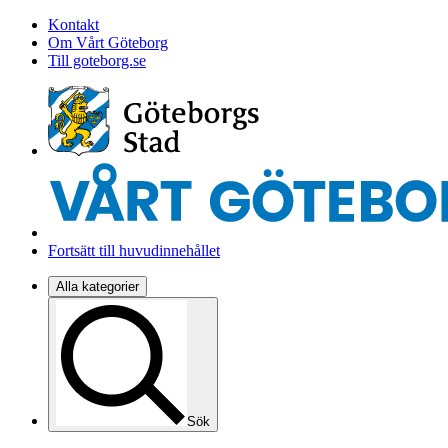
Kontakt
Om Vårt Göteborg
Till goteborg.se
Fortsätt till huvudinnehållet
Alla kategorier
Sök