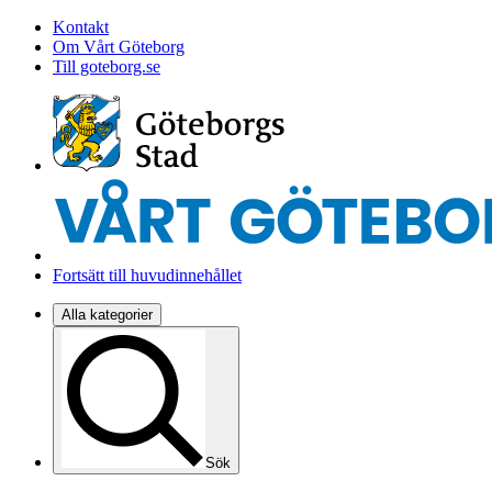
Kontakt
Om Vårt Göteborg
Till goteborg.se
Fortsätt till huvudinnehållet
Alla kategorier
Sök