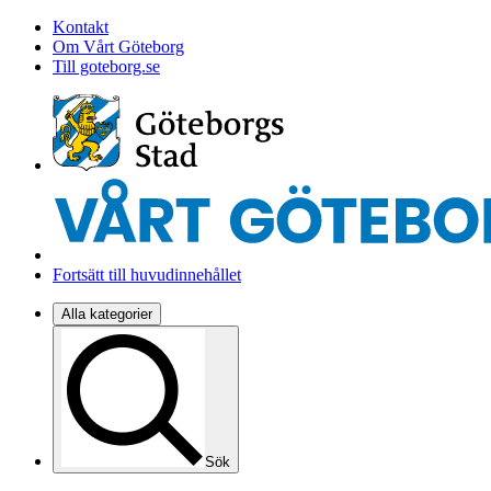
Kontakt
Om Vårt Göteborg
Till goteborg.se
Fortsätt till huvudinnehållet
Alla kategorier
Sök