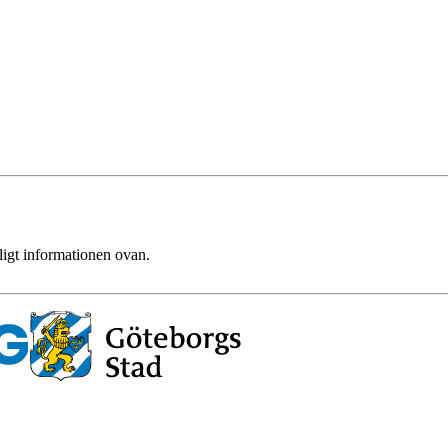
ligt informationen ovan.