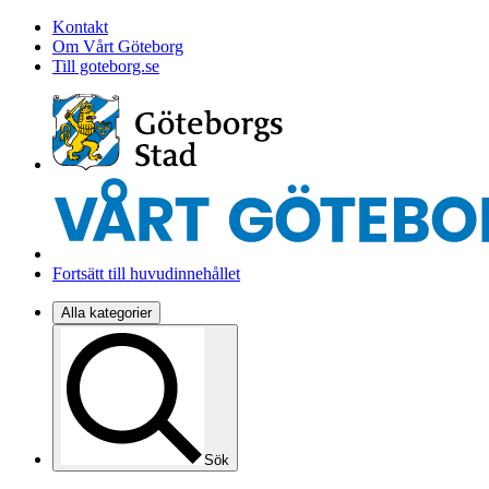
Kontakt
Om Vårt Göteborg
Till goteborg.se
Fortsätt till huvudinnehållet
Alla kategorier
Sök