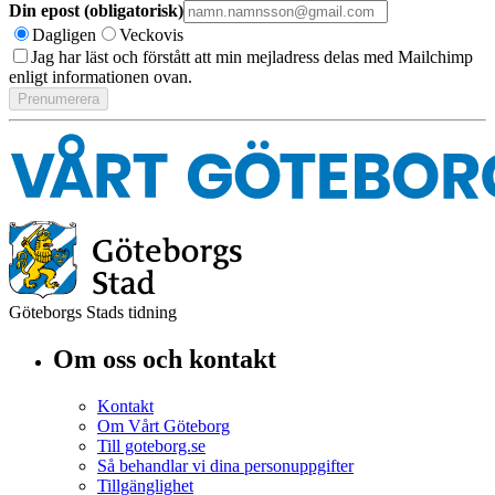
Din epost (obligatorisk)
Dagligen
Veckovis
Jag har läst och förstått att min mejladress delas med Mailchimp
enligt informationen ovan.
Göteborgs Stads tidning
Om oss och kontakt
Kontakt
Om Vårt Göteborg
Till goteborg.se
Så behandlar vi dina personuppgifter
Tillgänglighet