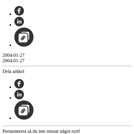
2004-01-27
2004-01-27
Dela artikel
Prenumerera så du inte missar något nytt!