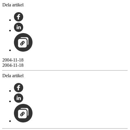
Dela artikel
2004-11-18
2004-11-18
Dela artikel