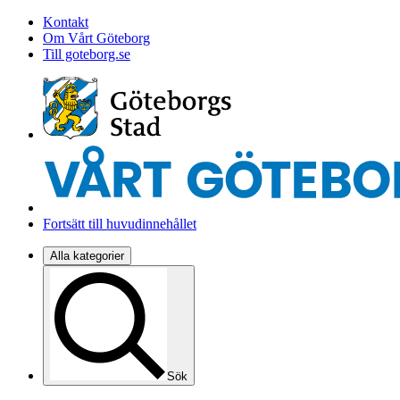
Kontakt
Om Vårt Göteborg
Till goteborg.se
Fortsätt till huvudinnehållet
Alla kategorier
Sök