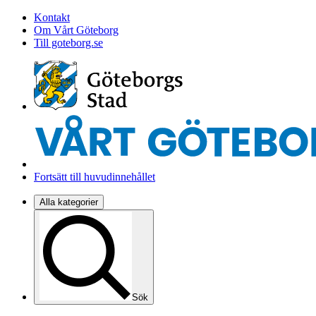
Kontakt
Om Vårt Göteborg
Till goteborg.se
Fortsätt till huvudinnehållet
Alla kategorier
Sök