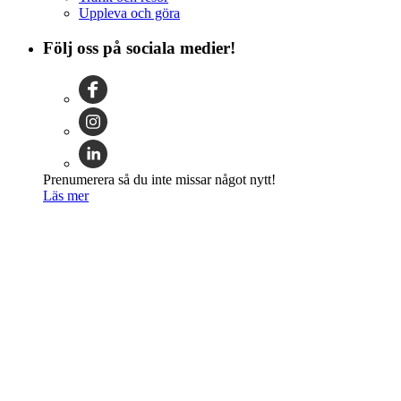
Uppleva och göra
Följ oss på sociala medier!
Prenumerera så du inte missar något nytt!
Läs mer