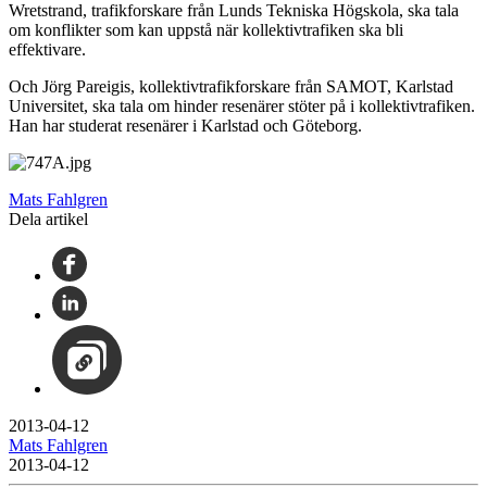
Wretstrand, trafikforskare från Lunds Tekniska Högskola, ska tala
om konflikter som kan uppstå när kollektivtrafiken ska bli
effektivare.
Och Jörg Pareigis, kollektivtrafikforskare från SAMOT, Karlstad
Universitet, ska tala om hinder resenärer stöter på i kollektivtrafiken.
Han har studerat resenärer i Karlstad och Göteborg.
Mats Fahlgren
Dela artikel
2013-04-12
Mats Fahlgren
2013-04-12