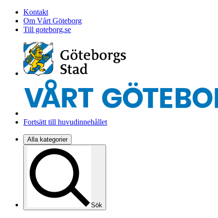
Kontakt
Om Vårt Göteborg
Till goteborg.se
Fortsätt till huvudinnehållet
Alla kategorier
Sök