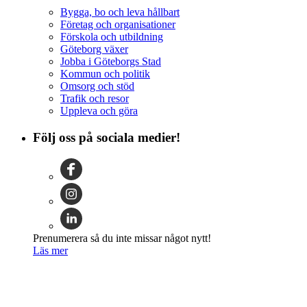
Bygga, bo och leva hållbart
Företag och organisationer
Förskola och utbildning
Göteborg växer
Jobba i Göteborgs Stad
Kommun och politik
Omsorg och stöd
Trafik och resor
Uppleva och göra
Följ oss på sociala medier!
Prenumerera så du inte missar något nytt!
Läs mer