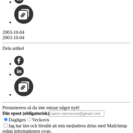
2003-10-04
2003-10-04
Dela artikel
Prenumerera så du inte missar något nytt!
Din epost (obligatorisk)
Dagligen
Veckovis
Jag har läst och förstått att min mejladress delas med Mailchimp
enligt informationen ovan.