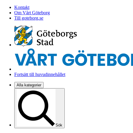
Kontakt
Om Vårt Göteborg
Till goteborg.se
Fortsätt till huvudinnehållet
Alla kategorier
Sök