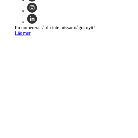
Prenumerera så du inte missar något nytt!
Läs mer