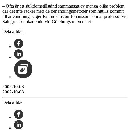
– Ofta är ett sjukdomstillstånd sammansatt av många olika problem,
där det inte räcker med de behandlingsmetoder som hittills kommit
till användning, säger Fannie Gaston Johansson som är professor vid
Sahlgrenska akademin vid Göteborgs universitet.
Dela artikel
2002-10-03
2002-10-03
Dela artikel