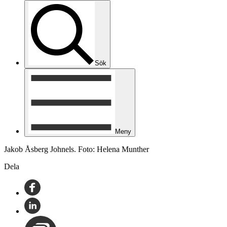
Sök
Meny
Jakob Åsberg Johnels. Foto: Helena Munther
Dela