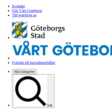
Kontakt
Om Vårt Göteborg
Till goteborg.se
Fortsätt till huvudinnehållet
Alla kategorier
Sök