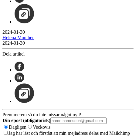
2024-01-30
Helena Munther
2024-01-30
Dela artikel
Prenumerera så du inte missar något nytt!
Din epost (obligatorisk)
Dagligen
Veckovis
Jag har läst och förstått att min mejladress delas med Mailchimp