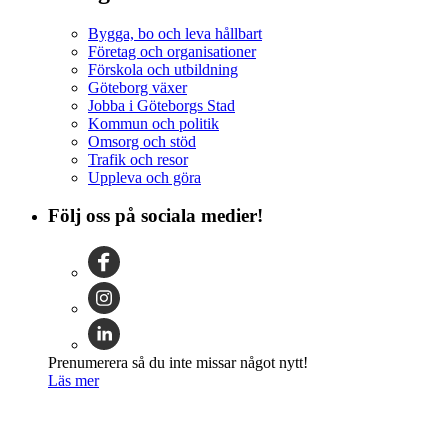
Bygga, bo och leva hållbart
Företag och organisationer
Förskola och utbildning
Göteborg växer
Jobba i Göteborgs Stad
Kommun och politik
Omsorg och stöd
Trafik och resor
Uppleva och göra
Följ oss på sociala medier!
Prenumerera så du inte missar något nytt!
Läs mer