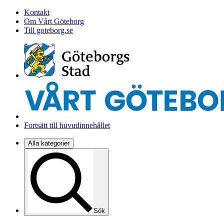
Kontakt
Om Vårt Göteborg
Till goteborg.se
Fortsätt till huvudinnehållet
Alla kategorier
Sök