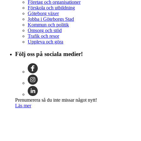
Företag och organisationer
Förskola och utbildning
Göteborg växer
Jobba i Göteborgs Stad
Kommun och politik
Omsorg och stöd
Trafik och resor
Uppleva och göra
Följ oss på sociala medier!
Prenumerera så du inte missar något nytt!
Läs mer