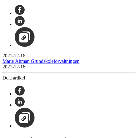
2021-12-16
Marie Åhman Grundskoleförvaltningen
2021-12-16
Dela artikel