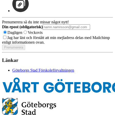
Prenumerera så du inte missar något nytt!
Din epost (obligatorisk)
Dagligen
Veckovis
Jag har läst och förstått att min mejladress delas med Mailchimp
enligt informationen ovan.
Länkar
Göteborgs Stad Förskoleförvaltningen