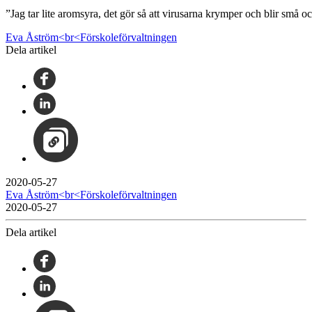
”Jag tar lite aromsyra, det gör så att virusarna krymper och blir små oc
Eva Åström<br<Förskoleförvaltningen
Dela artikel
2020-05-27
Eva Åström<br<Förskoleförvaltningen
2020-05-27
Dela artikel