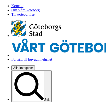
Kontakt
Om Vårt Göteborg
Till goteborg.se
Fortsätt till huvudinnehållet
Alla kategorier
Sök