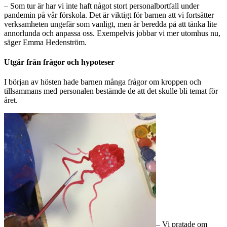
– Som tur är har vi inte haft något stort personalbortfall under
pandemin på vår förskola. Det är viktigt för barnen att vi fortsätter
verksamheten ungefär som vanligt, men är beredda på att tänka lite
annorlunda och anpassa oss. Exempelvis jobbar vi mer utomhus nu,
säger Emma Hedenström.
Utgår från frågor och hypoteser
I början av hösten hade barnen många frågor om kroppen och
tillsammans med personalen bestämde de att det skulle bli temat för
året.
– Vi pratade om