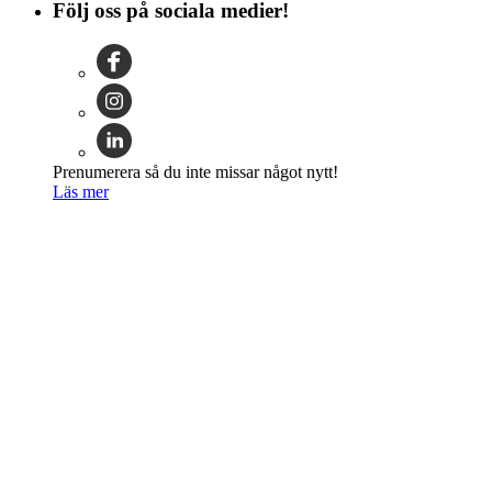
Följ oss på sociala medier!
Prenumerera så du inte missar något nytt!
Läs mer