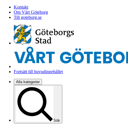
Kontakt
Om Vårt Göteborg
Till goteborg.se
Fortsätt till huvudinnehållet
Alla kategorier
Sök