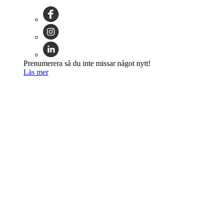
Prenumerera så du inte missar något nytt!
Läs mer