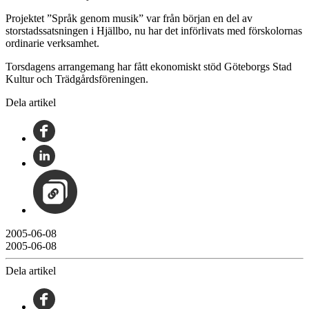
Projektet ”Språk genom musik” var från början en del av
storstadssatsningen i Hjällbo, nu har det införlivats med förskolornas
ordinarie verksamhet.
Torsdagens arrangemang har fått ekonomiskt stöd Göteborgs Stad
Kultur och Trädgårdsföreningen.
Dela artikel
2005-06-08
2005-06-08
Dela artikel