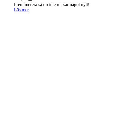
Prenumerera så du inte missar något nytt!
Läs mer