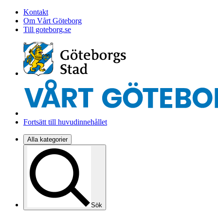
Kontakt
Om Vårt Göteborg
Till goteborg.se
Fortsätt till huvudinnehållet
Alla kategorier
Sök