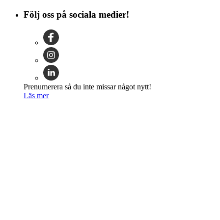
Följ oss på sociala medier!
Prenumerera så du inte missar något nytt!
Läs mer