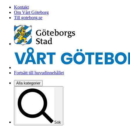
Kontakt
Om Vårt Göteborg
Till goteborg.se
Fortsätt till huvudinnehållet
Alla kategorier
Sök