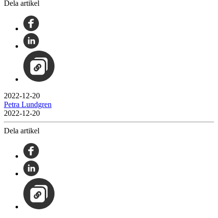
Dela artikel
2022-12-20
Petra Lundgren
2022-12-20
Dela artikel