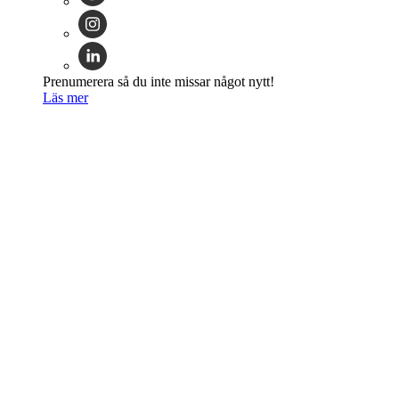
Prenumerera så du inte missar något nytt!
Läs mer