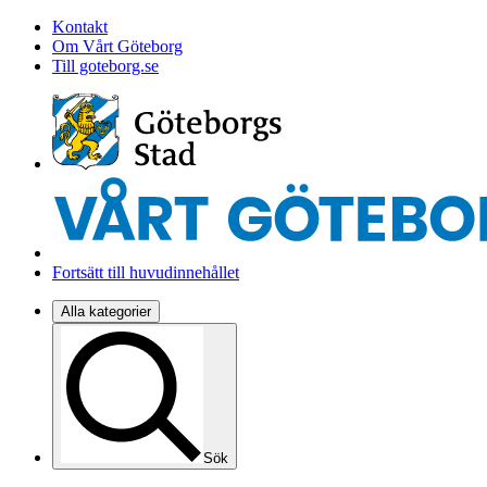
Kontakt
Om Vårt Göteborg
Till goteborg.se
Fortsätt till huvudinnehållet
Alla kategorier
Sök