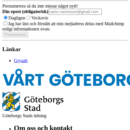
Prenumerera så du inte missar något nytt!
Din epost (obligatorisk)
Dagligen
Veckovis
Jag har läst och förstått att min mejladress delas med Mailchimp
enligt informationen ovan.
Länkar
Gryaab
Göteborgs Stads tidning
Om oss och kontakt