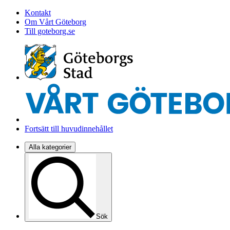
Kontakt
Om Vårt Göteborg
Till goteborg.se
Fortsätt till huvudinnehållet
Alla kategorier
Sök