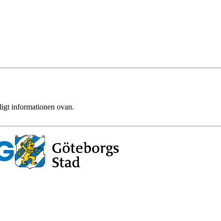
ligt informationen ovan.