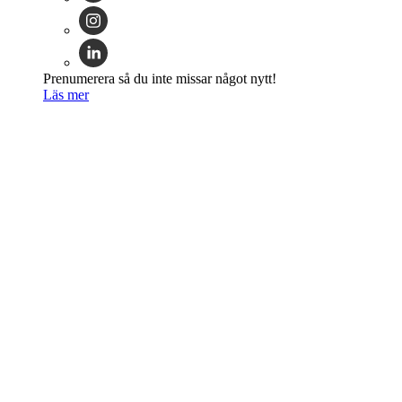
Prenumerera så du inte missar något nytt!
Läs mer