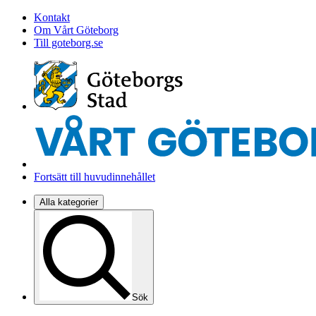
Kontakt
Om Vårt Göteborg
Till goteborg.se
Fortsätt till huvudinnehållet
Alla kategorier
Sök