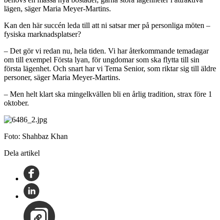
lägen, säger Maria Meyer-Martins.
Kan den här succén leda till att ni satsar mer på personliga möten –
fysiska marknadsplatser?
– Det gör vi redan nu, hela tiden. Vi har återkommande temadagar
om till exempel Första lyan, för ungdomar som ska flytta till sin
första lägenhet. Och snart har vi Tema Senior, som riktar sig till äldre
personer, säger Maria Meyer-Martins.
– Men helt klart ska mingelkvällen bli en årlig tradition, strax före 1
oktober.
Foto: Shahbaz Khan
Dela artikel