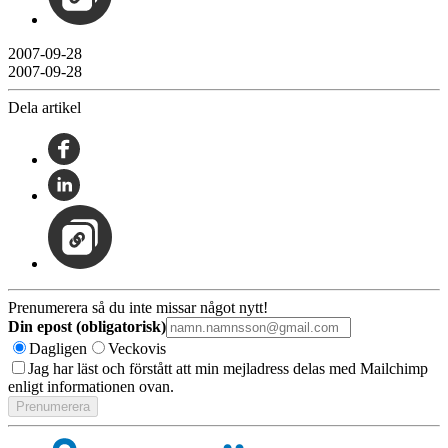
2007-09-28
2007-09-28
Dela artikel
Prenumerera så du inte missar något nytt!
Din epost (obligatorisk)
Dagligen
Veckovis
Jag har läst och förstått att min mejladress delas med Mailchimp
enligt informationen ovan.