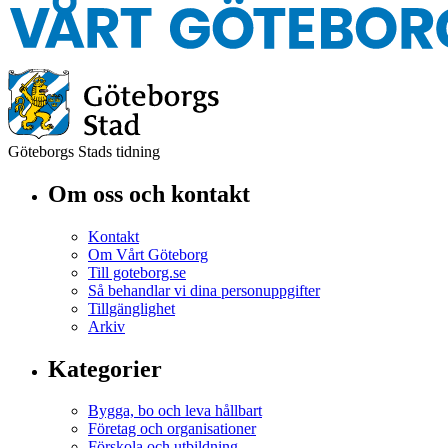
Göteborgs Stads tidning
Om oss och kontakt
Kontakt
Om Vårt Göteborg
Till goteborg.se
Så behandlar vi dina personuppgifter
Tillgänglighet
Arkiv
Kategorier
Bygga, bo och leva hållbart
Företag och organisationer
Förskola och utbildning