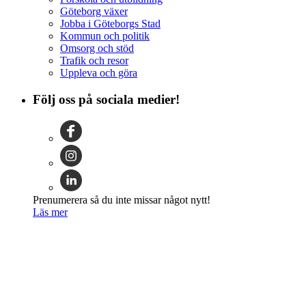
Göteborg växer
Jobba i Göteborgs Stad
Kommun och politik
Omsorg och stöd
Trafik och resor
Uppleva och göra
Följ oss på sociala medier!
Prenumerera så du inte missar något nytt!
Läs mer