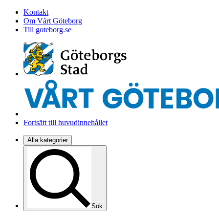
Kontakt
Om Vårt Göteborg
Till goteborg.se
Fortsätt till huvudinnehållet
Alla kategorier
Sök