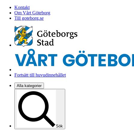
Kontakt
Om Vårt Göteborg
Till goteborg.se
Fortsätt till huvudinnehållet
Alla kategorier
Sök